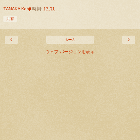
TANAKA Kohji
時刻:
17:01
共有
‹
›
ホーム
ウェブ バージョンを表示