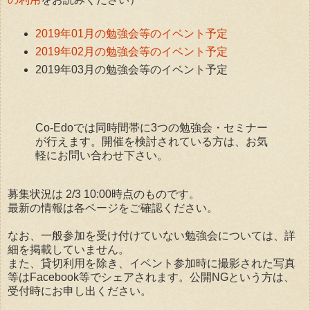
2019年01月の勉強会等のイベント予定
2019年02月の勉強会等のイベント予定
2019年03月の勉強会等のイベント予定
Co-Edoでは同時間帯に3つの勉強会・セミナー
が行えます。開催を検討されている方は、お気
軽にお問い合わせ下さい。
募集状況は 2/3 10:00時点のものです。
最新の情報は各ページをご確認ください。
なお、一般参加を受け付けていない勉強会については、詳
細を掲載していません。
また、貸切利用を除き、イベント参加時に撮影された写真
等はFacebook等でシェアされます。公開NGという方は、
受付時にお申し出ください。