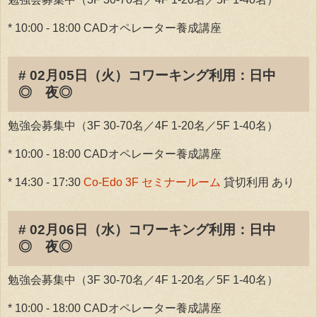
* 10:00 - 18:00 CADオペレーター養成講座
# 02月05日（火）コワーキング利用：日中
◎ 夜◎
勉強会募集中（3F 30-70名／4F 1-20名／5F 1-40名）
* 10:00 - 18:00 CADオペレーター養成講座
* 14:30 - 17:30
Co-Edo 3F セミナールーム
貸切利用 あり
# 02月06日（水）コワーキング利用：日中
◎ 夜◎
勉強会募集中（3F 30-70名／4F 1-20名／5F 1-40名）
* 10:00 - 18:00 CADオペレーター養成講座