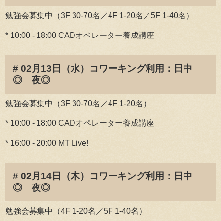
勉強会募集中（3F 30-70名／4F 1-20名／5F 1-40名）
* 10:00 - 18:00 CADオペレーター養成講座
# 02月13日（水）コワーキング利用：日中
◎ 夜◎
勉強会募集中（3F 30-70名／4F 1-20名）
* 10:00 - 18:00 CADオペレーター養成講座
* 16:00 - 20:00 MT Live!
# 02月14日（木）コワーキング利用：日中
◎ 夜◎
勉強会募集中（4F 1-20名／5F 1-40名）