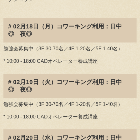
# 02月18日（月）コワーキング利用：日中
◎ 夜◎
勉強会募集中（3F 30-70名／4F 1-20名／5F 1-40名）
* 10:00 - 18:00 CADオペレーター養成講座
# 02月19日（火）コワーキング利用：日中
◎ 夜◎
勉強会募集中（3F 30-70名／4F 1-20名／5F 1-40名）
* 10:00 - 18:00 CADオペレーター養成講座
# 02月20日（水）コワーキング利用：日中