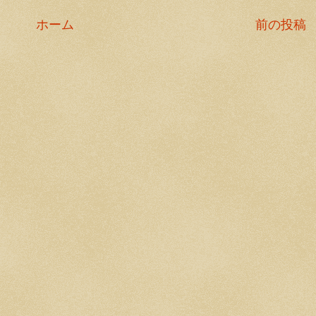
ホーム
前の投稿