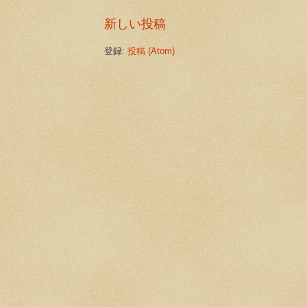
新しい投稿
登録:
投稿 (Atom)