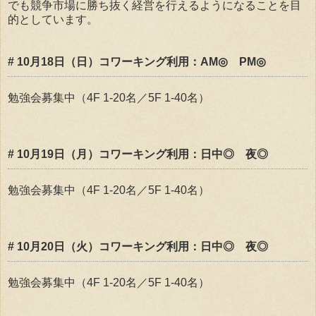
でも競争市場に勝ち抜く経営を行えるようになることを目
的としています。
# 10月18日（日）コワーキング利用：AM◎ PM◎
勉強会募集中（4F 1-20名／5F 1-40名）
# 10月19日（月）コワーキング利用：日中◎ 夜◎
勉強会募集中（4F 1-20名／5F 1-40名）
# 10月20日（火）コワーキング利用：日中◎ 夜◎
勉強会募集中（4F 1-20名／5F 1-40名）