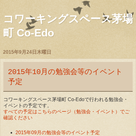
コワーキングスペース茅場
町 Co-Edo
2015年9月24日木曜日
2015年10月の勉強会等のイベント
予定
コワーキングスペース茅場町 Co-Edoで行われる勉強会・
イベントの予定です。
すべての予定はこちらのページ（勉強会・イベント）でご
確認ください
2015年09月の勉強会等のイベント予定