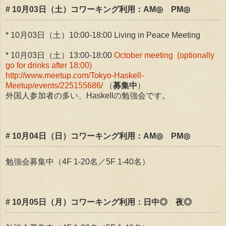
# 10月03日（土）コワーキング利用：AM◎ PM◎
* 10月03日（土）10:00-18:00 Living in Peace Meeting
* 10月03日（土）13:00-18:00
October meeting (optionally
go for drinks after 18:00)
http://www.meetup.com/Tokyo-Haskell-
Meetup/events/225155686/
（
募集中
）
外国人参加者の多い、Haskellの勉強会です。
# 10月04日（日）コワーキング利用：AM◎ PM◎
勉強会募集中（4F 1-20名／5F 1-40名）
# 10月05日（月）コワーキング利用：日中◎ 夜◎