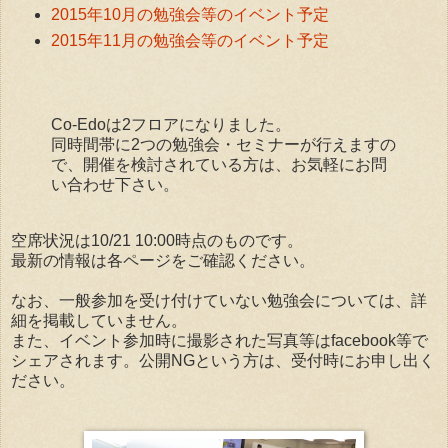
2015年10月の勉強会等のイベント予定
2015年11月の勉強会等のイベント予定
Co-Edoは2フロアになりました。
同時間帯に2つの勉強会・セミナーが行えますの
で、開催を検討されている方は、お気軽にお問
い合わせ下さい。
空席状況は10/21 10:00時点のものです。
最新の情報は各ページをご確認ください。
なお、一般参加を受け付けていない勉強会については、詳
細を掲載していません。
また、イベント参加時に撮影された写真等はfacebook等で
シェアされます。公開NGという方は、受付時にお申し出く
ださい。