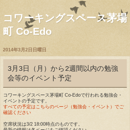
コワーキングスペース茅場
町 Co-Edo
2014年3月2日日曜日
3月3日（月）から2週間以内の勉強
会等のイベント予定
コワーキングスペース茅場町 Co-Edoで行われる勉強会・
イベントの予定です。
すべての予定はこちらのページ（勉強会・イベント）でご
確認ください
空席状況は3/2 18:00時点のものです。
最新の情報は各ページをご確認ください。