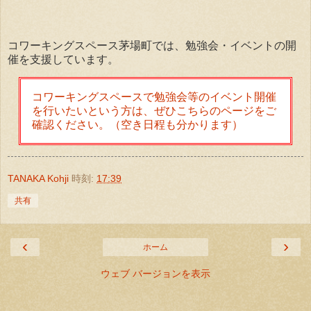
コワーキングスペース茅場町では、勉強会・イベントの開
催を支援しています。
コワーキングスペースで勉強会等のイベント開催
を行いたいという方は、ぜひこちらのページをご
確認ください。（空き日程も分かります）
TANAKA Kohji
時刻:
17:39
共有
‹
›
ホーム
ウェブ バージョンを表示