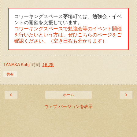
コワーキングスペース茅場町では、勉強会・イベ
ントの開催を支援しています。
コワーキングスペースで勉強会等のイベント開催
を行いたいという方は、ぜひこちらのページをご
確認ください。（空き日程も分かります）
TANAKA Kohji
時刻:
16:29
共有
‹
›
ホーム
ウェブ バージョンを表示