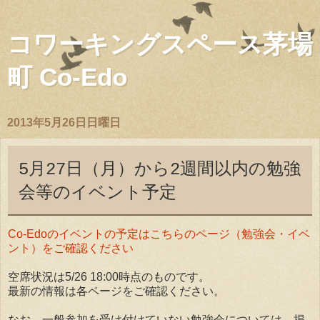
コワーキングスペース茅場
町 Co-Edo
2013年5月26日日曜日
5月27日（月）から2週間以内の勉強
会等のイベント予定
Co-Edoのイベントの予定はこちらのページ（勉強会・イベ
ント）をご確認ください
空席状況は5/26 18:00時点のものです。
最新の情報は各ページをご確認ください。
なお、一般参加を受け付けていない勉強会については、掲